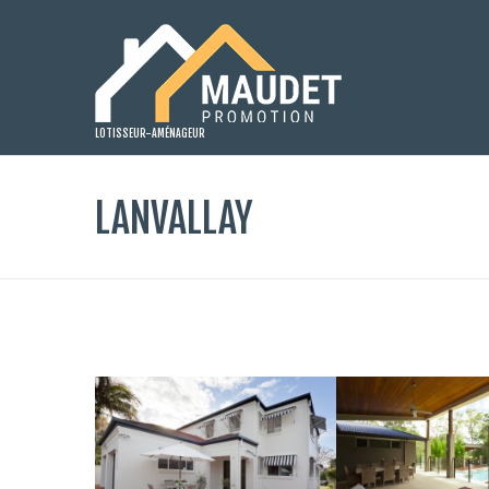
LOTISSEUR-AMÉNAGEUR
LANVALLAY