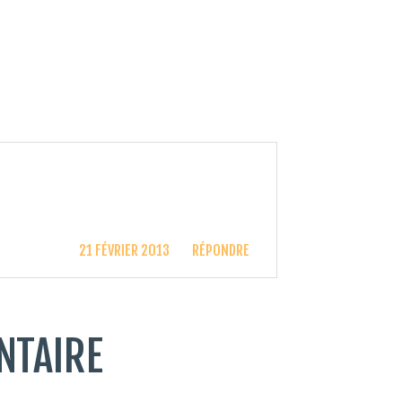
21 FÉVRIER 2013
RÉPONDRE
NTAIRE