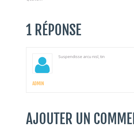
1 RÉPONSE
Suspendisse arcu nisl, tin
ADMIN
AJOUTER UN COMME