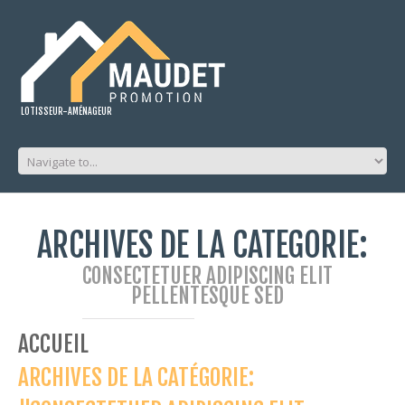
LOTISSEUR-AMÉNAGEUR
ARCHIVES DE LA CATÉGORIE:
CONSECTETUER ADIPISCING ELIT
PELLENTESQUE SED
ACCUEIL
ARCHIVES DE LA CATÉGORIE: