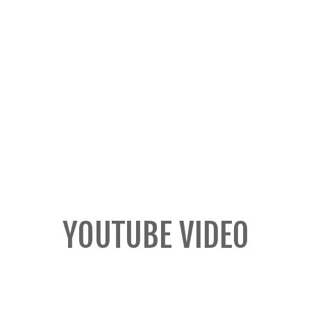
YOUTUBE VIDEO