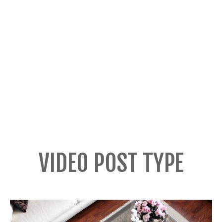
VIDEO POST TYPE