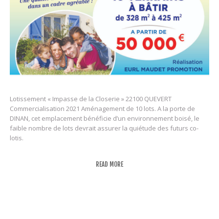
Lotissement « Impasse de la Closerie » 22100 QUEVERT
Commercialisation 2021 Aménagement de 10 lots. A la porte de
DINAN, cet emplacement bénéficie d’un environnement boisé, le
faible nombre de lots devrait assurer la quiétude des futurs co-
lotis.
READ MORE