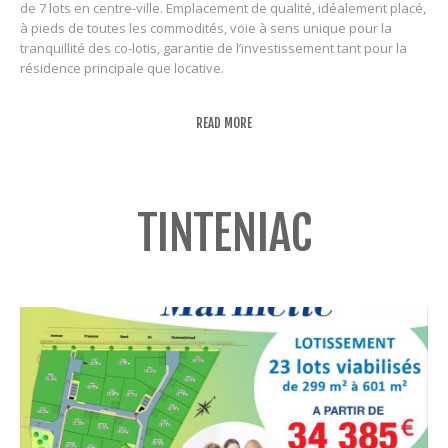
de 7 lots en centre-ville. Emplacement de qualité, idéalement placé,
à pieds de toutes les commodités, voie à sens unique pour la
tranquillité des co-lotis, garantie de l’investissement tant pour la
résidence principale que locative.
READ MORE
TINTENIAC