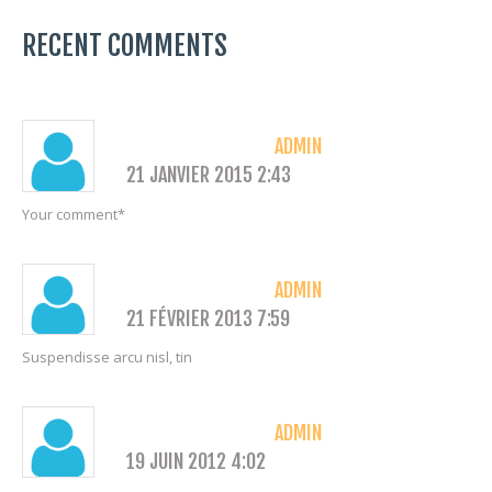
RECENT COMMENTS
ADMIN
21 JANVIER 2015 2:43
Your comment*
ADMIN
21 FÉVRIER 2013 7:59
Suspendisse arcu nisl, tin
ADMIN
19 JUIN 2012 4:02