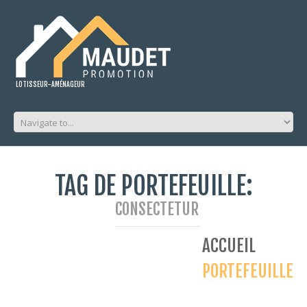
LOTISSEUR-AMÉNAGEUR
TAG DE PORTEFEUILLE:
CONSECTETUR
ACCUEIL
PORTEFEUILLE